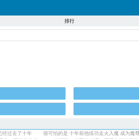
排行
已经过去了十年 很可怕的是 十年前他练功走火入魔 成为魔