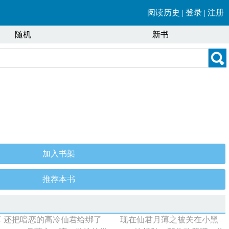
阅读历史
|
登录
|
注册
随机
新书
加入书架
推荐本书
尊 还把暗恋的高冷仙君给绑了 现在仙君月薄之被关在小黑