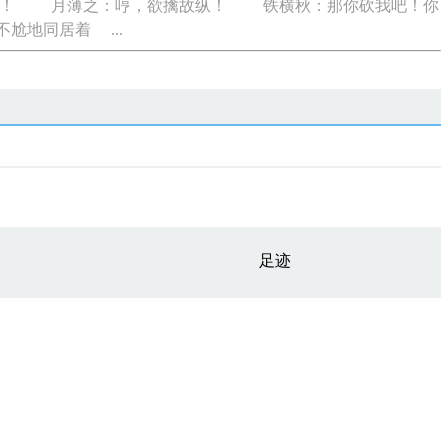
你！ 月薄之：哼，欲擒故纵！ 铁横秋：那你砍我吧！你
地同居着 ...
足迹