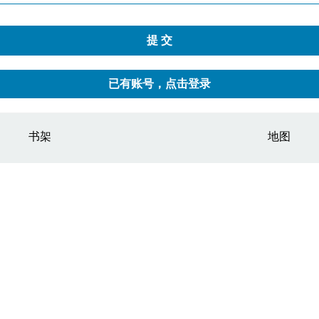
已有账号，点击登录
书架
地图