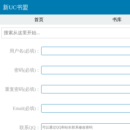
新UC书盟
首页
书库
用户名(必填)：
密码(必填)：
重复密码(必填)：
Email(必填)：
联系QQ：